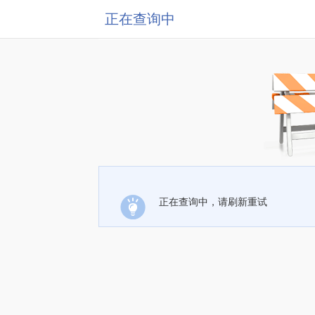
正在查询中
正在查询中，请刷新重试