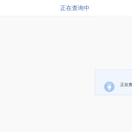
正在查询中
正在