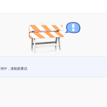
查询中，请刷新重试