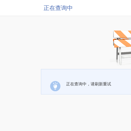
正在查询中
正在查询中，请刷新重试